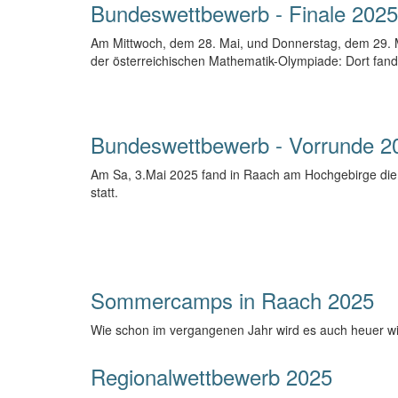
Bundeswettbewerb - Finale 2025
Am Mittwoch, dem 28. Mai, und Donnerstag, dem 29.
der österreichischen Mathematik-Olympiade: Dort fand
Bundeswettbewerb - Vorrunde 2
Am Sa, 3.Mai 2025 fand in Raach am Hochgebirge die
statt.
Sommercamps in Raach 2025
Wie schon im vergangenen Jahr wird es auch heuer 
Regionalwettbewerb 2025