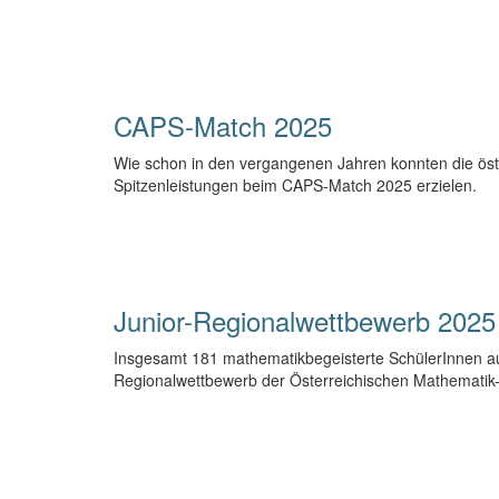
CAPS-Match 2025
Wie schon in den vergangenen Jahren konnten die öst
Spitzenleistungen beim CAPS-Match 2025 erzielen.
Junior-Regionalwettbewerb 2025
Insgesamt 181 mathematikbegeisterte SchülerInnen aus 
Regionalwettbewerb der Österreichischen Mathematik