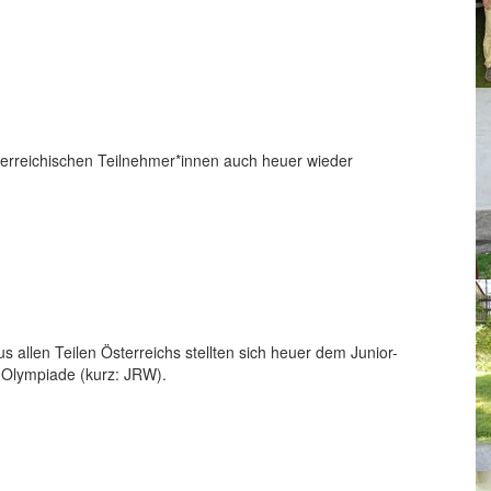
erreichischen Teilnehmer*innen auch heuer wieder
allen Teilen Österreichs stellten sich heuer dem Junior-
-Olympiade (kurz: JRW).