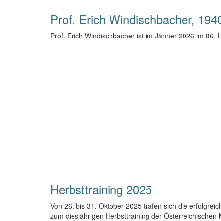
Prof. Erich Windischbacher, 194
Prof. Erich Windischbacher ist im Jänner 2026 im 86. 
Herbsttraining 2025
Von 26. bis 31. Oktober 2025 trafen sich die erfolgr
zum diesjährigen Herbsttraining der Österreichische