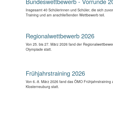
Bundeswettbewerb - Vorrunde 2
Insgesamt 40 Schülerinnen und Schüler, die sich zuvo
Training und am anschließenden Wettbewerb teil.
Regionalwettbewerb 2026
Von 25. bis 27. März 2026 fand der Regionalwettbewer
Olympiade statt.
Frühjahrstraining 2026
Von 6.-8. März 2026 fand das ÖMO Frühjahrstraining a
Klosterneuburg statt.