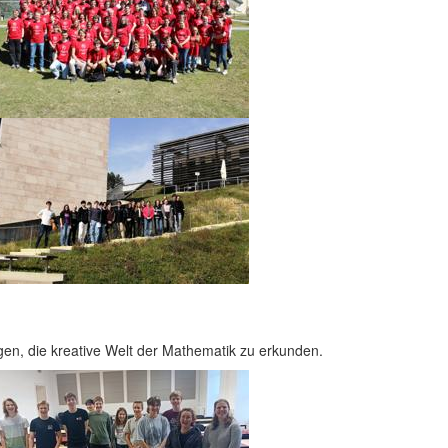
en, die kreative Welt der Mathematik zu erkunden.