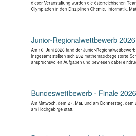
dieser Veranstaltung wurden die österreichischen Team
Olympiaden in den Disziplinen Chemie, Informatik, Ma
Junior-Regionalwettbewerb 2026
Am 16. Juni 2026 fand der Junior-Regionalwettbewerb
Insgesamt stellten sich 232 mathematikbegeisterte Sc
anspruchsvollen Aufgaben und bewiesen dabei eindru
Bundeswettbewerb - Finale 2026
Am Mittwoch, dem 27. Mai, und am Donnerstag, dem 2
am Hochgebirge statt.