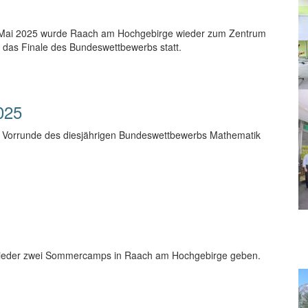
 Mai 2025 wurde Raach am Hochgebirge wieder zum Zentrum
 das Finale des Bundeswettbewerbs statt.
025
 Vorrunde des diesjährigen Bundeswettbewerbs Mathematik
wieder zwei Sommercamps in Raach am Hochgebirge geben.