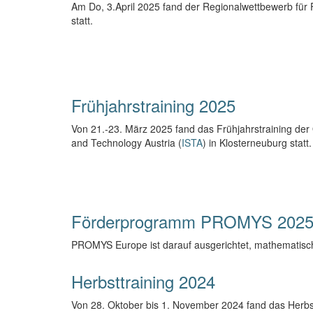
Am Do, 3.April 2025 fand der Regionalwettbewerb für
statt.
Frühjahrstraining 2025
Von 21.-23. März 2025 fand das Frühjahrstraining der
and Technology Austria (
ISTA
) in Klosterneuburg statt.
Förderprogramm PROMYS 202
PROMYS Europe ist darauf ausgerichtet, mathematisch 
Herbsttraining 2024
Von 28. Oktober bis 1. November 2024 fand das Herbst