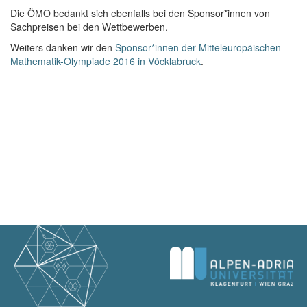
Die ÖMO bedankt sich ebenfalls bei den Sponsor*innen von
Sachpreisen bei den Wettbewerben.
Weiters danken wir den
Sponsor*innen der Mitteleuropäischen
Mathematik-Olympiade 2016 in Vöcklabruck
.