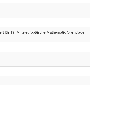
ziert für 19. Mitteleuropäische Mathematik-Olympiade