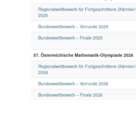
Regionalwettbewerb für Fortgeschrittene (Kärnten
2025
Bundeswettbewerb – Vorrunde 2025
Bundeswettbewerb – Finale 2025
57. Österreichische Mathematik-Olympiade 2026
Regionalwettbewerb für Fortgeschrittene (Kärnten
2026
Bundeswettbewerb – Vorrunde 2026
Bundeswettbewerb – Finale 2026