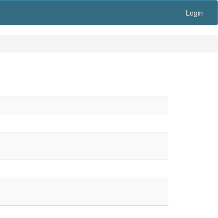
Login