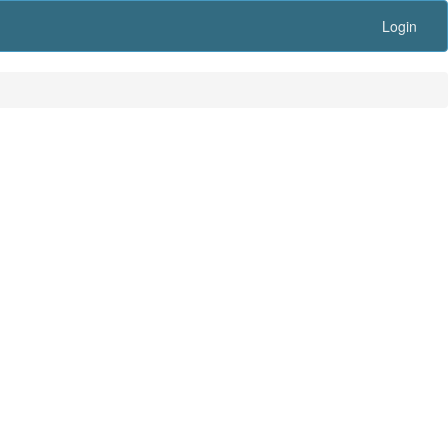
Login