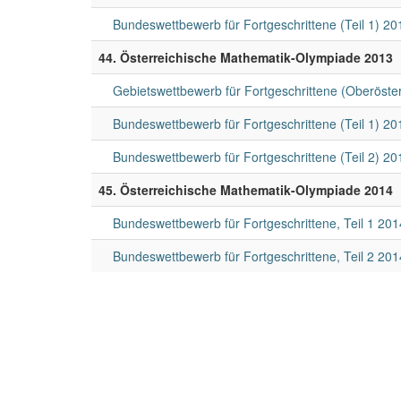
Bundeswettbewerb für Fortgeschrittene (Teil 1) 20
44. Österreichische Mathematik-Olympiade 2013
Gebietswettbewerb für Fortgeschrittene (Oberöster
Bundeswettbewerb für Fortgeschrittene (Teil 1) 20
Bundeswettbewerb für Fortgeschrittene (Teil 2) 20
45. Österreichische Mathematik-Olympiade 2014
Bundeswettbewerb für Fortgeschrittene, Teil 1 201
Bundeswettbewerb für Fortgeschrittene, Teil 2 201