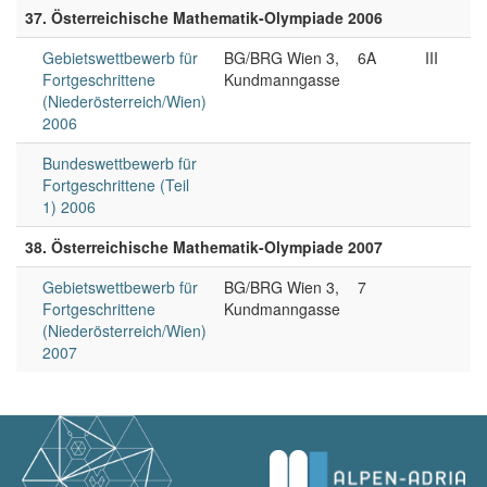
37. Österreichische Mathematik-Olympiade 2006
Gebietswettbewerb für
BG/BRG Wien 3,
6A
III
Fortgeschrittene
Kundmanngasse
(Niederösterreich/Wien)
2006
Bundeswettbewerb für
Fortgeschrittene (Teil
1) 2006
38. Österreichische Mathematik-Olympiade 2007
Gebietswettbewerb für
BG/BRG Wien 3,
7
Fortgeschrittene
Kundmanngasse
(Niederösterreich/Wien)
2007