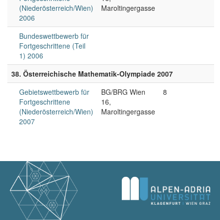
(Niederösterreich/Wien)
Maroltingergasse
2006
Bundeswettbewerb für
Fortgeschrittene (Teil
1) 2006
38. Österreichische Mathematik-Olympiade 2007
Gebietswettbewerb für
BG/BRG Wien
8
Fortgeschrittene
16,
(Niederösterreich/Wien)
Maroltingergasse
2007