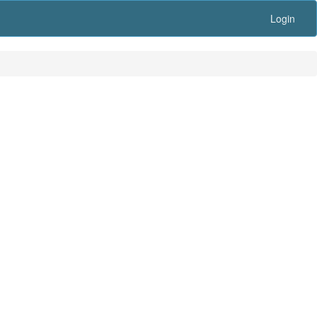
Login