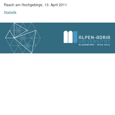
Raach am Hochgebirge, 13. April 2011
Statistik