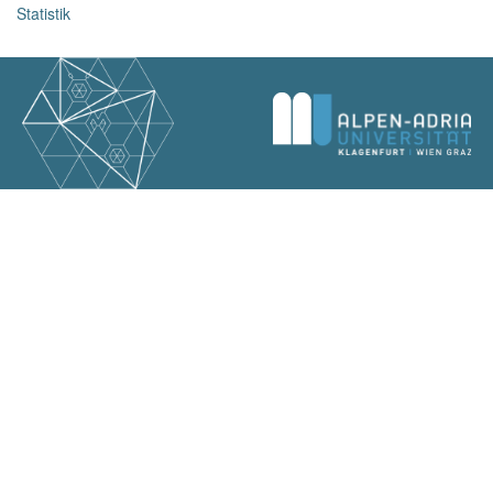
Statistik