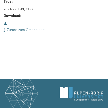
Tags:
2021-22, Bild, CPS
Download:
Zurück zum Ordner 2022