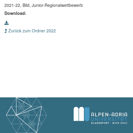
2021-22, Bild, Junior-Regionalwettbewerb
Download:
Zurück zum Ordner 2022