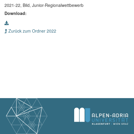
2021-22, Bild, Junior-Regionalwettbewerb
Download:
Zurück zum Ordner 2022