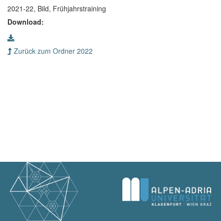
2021-22, Bild, Frühjahrstraining
Download:
Zurück zum Ordner 2022