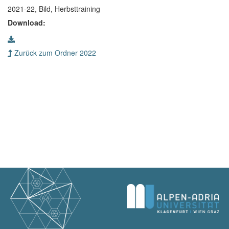
2021-22, Bild, Herbsttraining
Download:
Zurück zum Ordner 2022