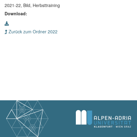
2021-22, Bild, Herbsttraining
Download:
Zurück zum Ordner 2022